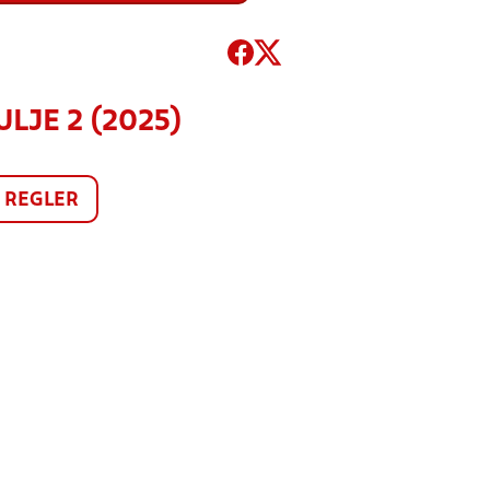
ULJE 2 (2025)
REGLER