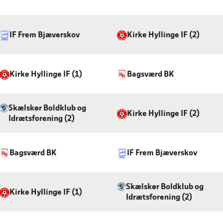
IF Frem Bjæverskov
Kirke Hyllinge IF (2)
Kirke Hyllinge IF (1)
Bagsværd BK
Skælskør Boldklub og
Kirke Hyllinge IF (2)
Idrætsforening (2)
Bagsværd BK
IF Frem Bjæverskov
Skælskør Boldklub og
Kirke Hyllinge IF (1)
Idrætsforening (2)