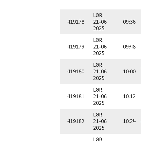
LØR.
419178
21-06
09:36
2025
LØR.
419179
21-06
09:48
2025
LØR.
419180
21-06
10:00
2025
LØR.
419181
21-06
10:12
2025
LØR.
419182
21-06
10:24
2025
LØR.