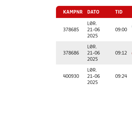
KAMPNR
DATO
TID
LØR.
378685
21-06
09:00
2025
LØR.
378686
21-06
09:12
2025
LØR.
400930
21-06
09:24
2025