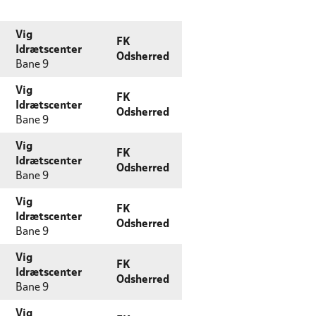
Vig
FK
Idrætscenter
Odsherred
Bane 9
Vig
FK
Idrætscenter
Odsherred
Bane 9
Vig
FK
Idrætscenter
Odsherred
Bane 9
Vig
FK
Idrætscenter
Odsherred
Bane 9
Vig
FK
Idrætscenter
Odsherred
Bane 9
Vig