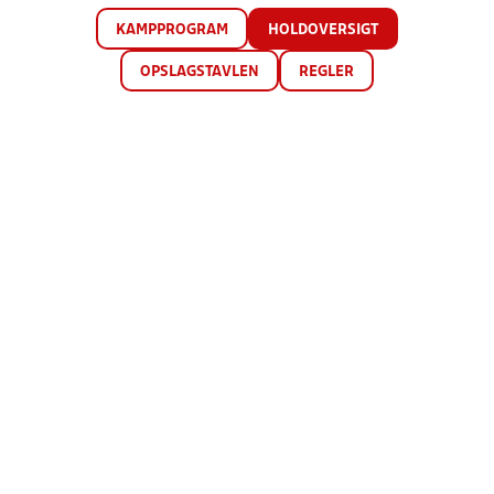
KAMPPROGRAM
HOLDOVERSIGT
OPSLAGSTAVLEN
REGLER