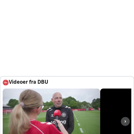
Videoer fra DBU