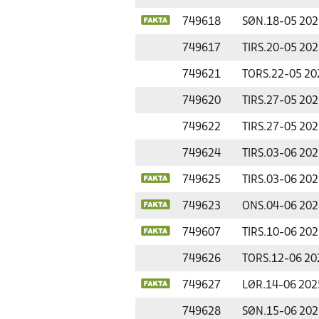
749618
SØN.
18-05 202
749617
TIRS.
20-05 202
749621
TORS.
22-05 20
749620
TIRS.
27-05 202
749622
TIRS.
27-05 202
749624
TIRS.
03-06 202
749625
TIRS.
03-06 202
749623
ONS.
04-06 202
749607
TIRS.
10-06 202
749626
TORS.
12-06 20
749627
LØR.
14-06 202
749628
SØN.
15-06 202