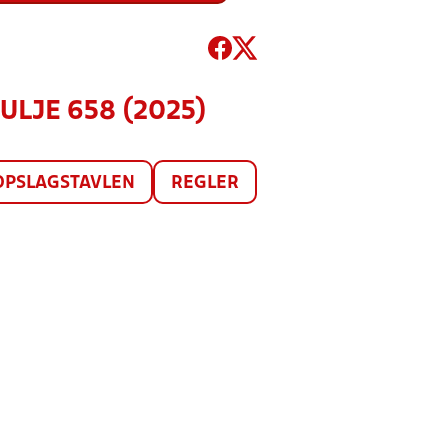
PULJE 658 (2025)
OPSLAGSTAVLEN
REGLER