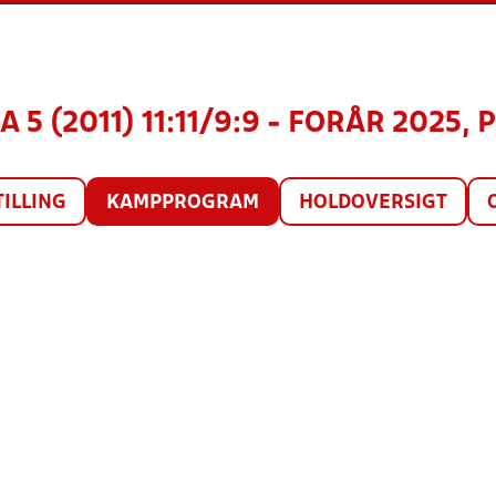
 5 (2011) 11:11/9:9 - FORÅR 2025, 
TILLING
KAMPPROGRAM
HOLDOVERSIGT