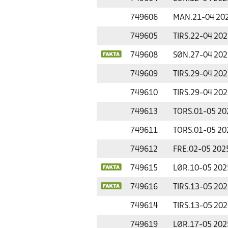
749606
MAN.
21-04 20
749605
TIRS.
22-04 202
749608
SØN.
27-04 202
749609
TIRS.
29-04 202
749610
TIRS.
29-04 202
749613
TORS.
01-05 20
749611
TORS.
01-05 20
749612
FRE.
02-05 202
749615
LØR.
10-05 202
749616
TIRS.
13-05 202
749614
TIRS.
13-05 202
749619
LØR.
17-05 202