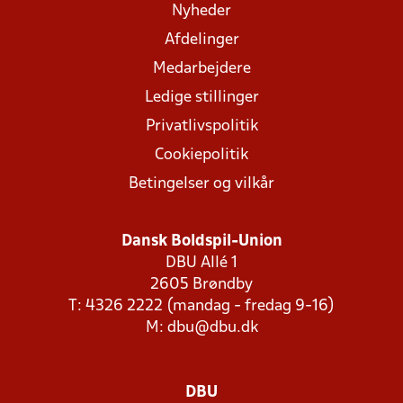
Nyheder
Afdelinger
Medarbejdere
Ledige stillinger
Privatlivspolitik
Cookiepolitik
Betingelser og vilkår
Dansk Boldspil-Union
DBU Allé 1
2605 Brøndby
T: 4326 2222 (mandag - fredag 9-16)
M:
dbu@dbu.dk
DBU