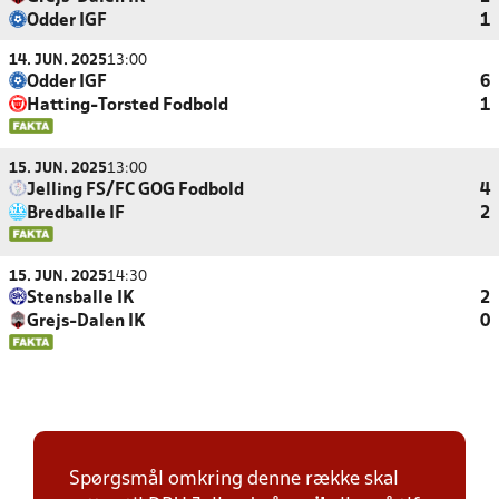
Odder IGF
1
14. JUN. 2025
13:00
Odder IGF
6
Hatting-Torsted Fodbold
1
15. JUN. 2025
13:00
Jelling FS/FC GOG Fodbold
4
Bredballe IF
2
15. JUN. 2025
14:30
Stensballe IK
2
Grejs-Dalen IK
0
Spørgsmål omkring denne række skal