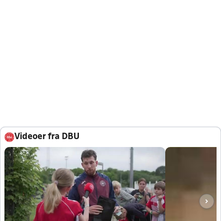
Videoer fra DBU