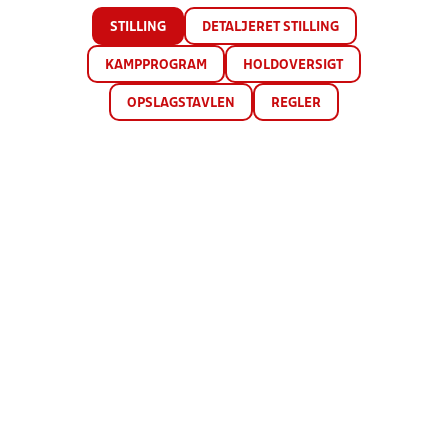
STILLING
DETALJERET STILLING
KAMPPROGRAM
HOLDOVERSIGT
OPSLAGSTAVLEN
REGLER