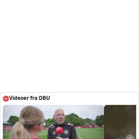
Videoer fra DBU