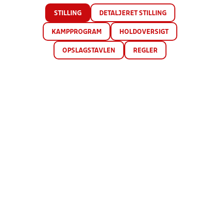
STILLING
DETALJERET STILLING
KAMPPROGRAM
HOLDOVERSIGT
OPSLAGSTAVLEN
REGLER