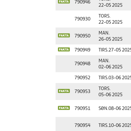
790946
22-05 2025
TORS.
790930
22-05 2025
MAN.
790950
26-05 2025
790949
TIRS.
27-05 202
MAN.
790948
02-06 2025
790952
TIRS.
03-06 202
TORS.
790953
05-06 2025
790951
SØN.
08-06 202
790954
TIRS.
10-06 202