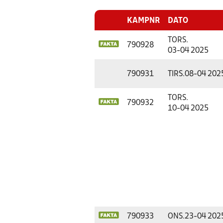
KAMPNR
DATO
TORS.
790928
03-04 2025
790931
TIRS.
08-04 202
TORS.
790932
10-04 2025
790933
ONS.
23-04 202