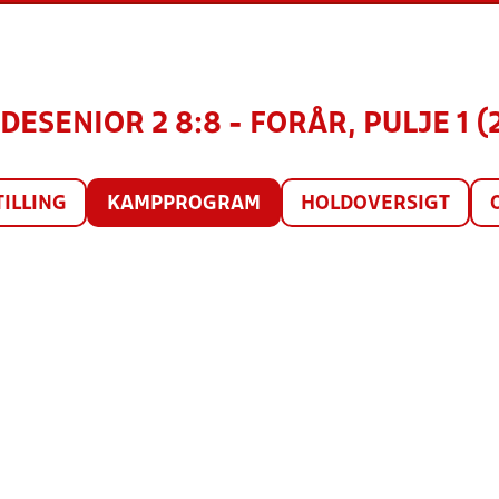
DESENIOR 2 8:8 - FORÅR, PULJE 1 (
TILLING
KAMPPROGRAM
HOLDOVERSIGT