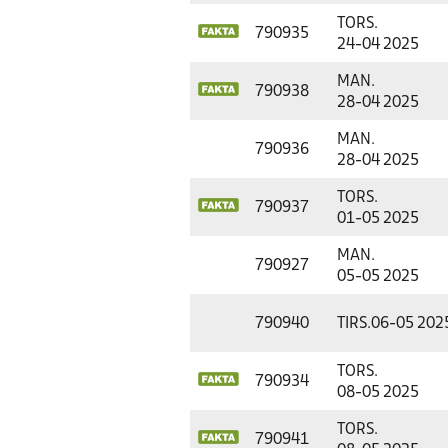
TORS.
790935
24-04 2025
MAN.
790938
28-04 2025
MAN.
790936
28-04 2025
TORS.
790937
01-05 2025
MAN.
790927
05-05 2025
790940
TIRS.
06-05 202
TORS.
790934
08-05 2025
TORS.
790941