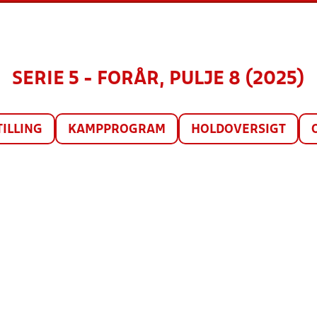
SERIE 5 - FORÅR, PULJE 8 (2025)
TILLING
KAMPPROGRAM
HOLDOVERSIGT