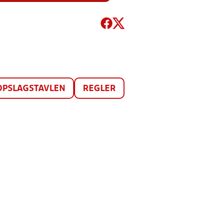
OPSLAGSTAVLEN
REGLER