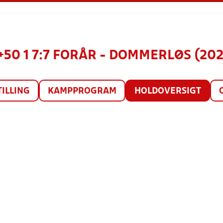
+50 1 7:7 FORÅR - DOMMERLØS (202
TILLING
KAMPPROGRAM
HOLDOVERSIGT