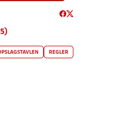
5)
OPSLAGSTAVLEN
REGLER