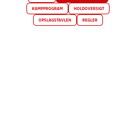
KAMPPROGRAM
HOLDOVERSIGT
OPSLAGSTAVLEN
REGLER