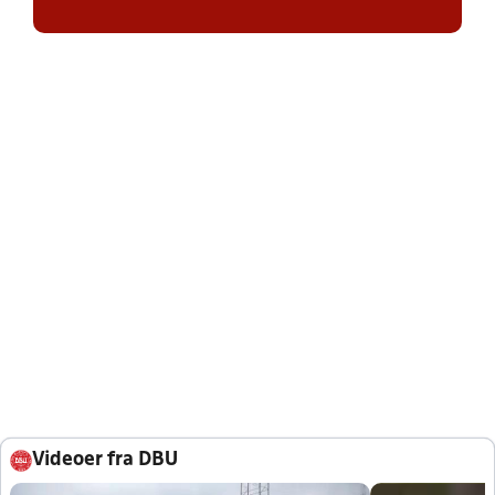
Videoer fra DBU