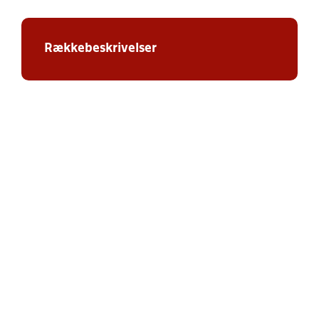
Rækkebeskrivelser