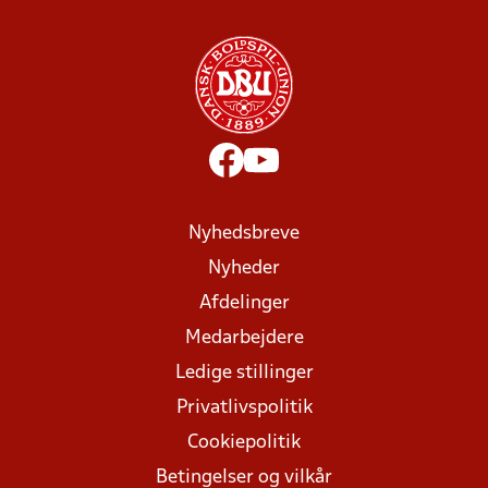
Nyhedsbreve
Nyheder
Afdelinger
Medarbejdere
Ledige stillinger
Privatlivspolitik
Cookiepolitik
Betingelser og vilkår