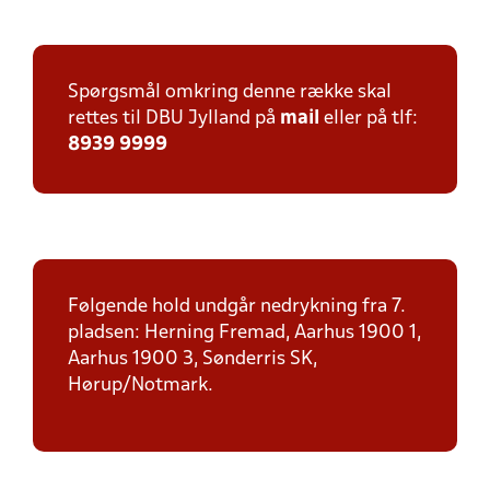
Spørgsmål omkring denne række skal
rettes til DBU Jylland på
mail
eller på tlf:
8939 9999
Følgende hold undgår nedrykning fra 7.
pladsen: Herning Fremad, Aarhus 1900 1,
Aarhus 1900 3, Sønderris SK,
Hørup/Notmark.