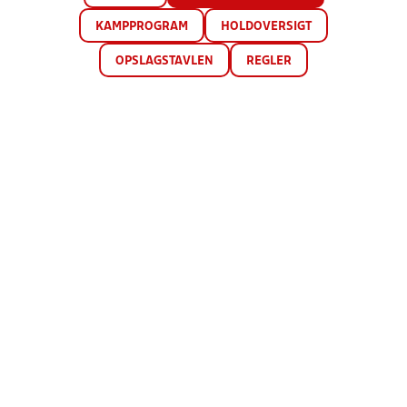
KAMPPROGRAM
HOLDOVERSIGT
OPSLAGSTAVLEN
REGLER