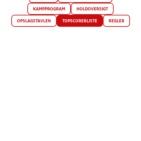
KAMPPROGRAM
HOLDOVERSIGT
OPSLAGSTAVLEN
TOPSCORERLISTE
REGLER