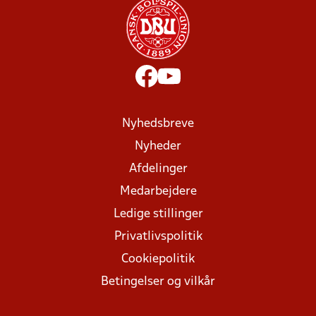
Nyhedsbreve
Nyheder
Afdelinger
Medarbejdere
Ledige stillinger
Privatlivspolitik
Cookiepolitik
Betingelser og vilkår