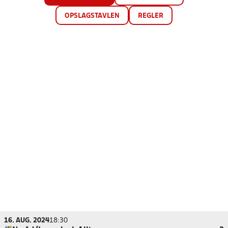
OPSLAGSTAVLEN
REGLER
16. AUG. 2024
18:30