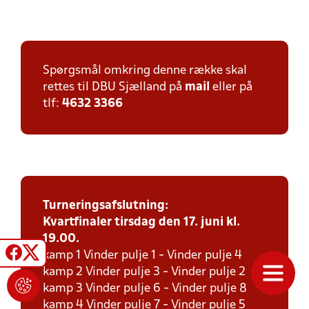
Spørgsmål omkring denne række skal
rettes til DBU Sjælland på
mail
eller på
tlf:
4632 3366
Turneringsafslutning:
Kvartfinaler tirsdag den 17. juni kl.
19.00.
kamp 1 Vinder pulje 1 - Vinder pulje 4
kamp 2 Vinder pulje 3 - Vinder pulje 2
kamp 3 Vinder pulje 6 - Vinder pulje 8
kamp 4 Vinder pulje 7 - Vinder pulje 5