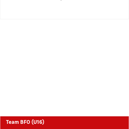
Team BFO (U16)