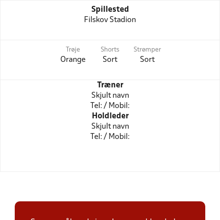
Spillested
Filskov Stadion
Trøje
Shorts
Strømper
Orange
Sort
Sort
Træner
Skjult navn
Tel: / Mobil:
Holdleder
Skjult navn
Tel: / Mobil: