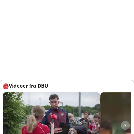
Videoer fra DBU