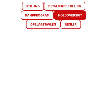
STILLING
DETALJERET STILLING
KAMPPROGRAM
HOLDOVERSIGT
OPSLAGSTAVLEN
REGLER