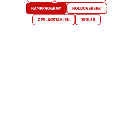
KAMPPROGRAM
HOLDOVERSIGT
OPSLAGSTAVLEN
REGLER