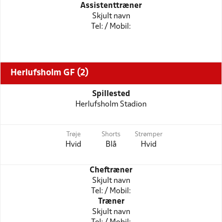
Assistenttræner
Skjult navn
Tel: / Mobil:
Herlufsholm GF (2)
Spillested
Herlufsholm Stadion
Trøje
Shorts
Strømper
Hvid
Blå
Hvid
Cheftræner
Skjult navn
Tel: / Mobil:
Træner
Skjult navn