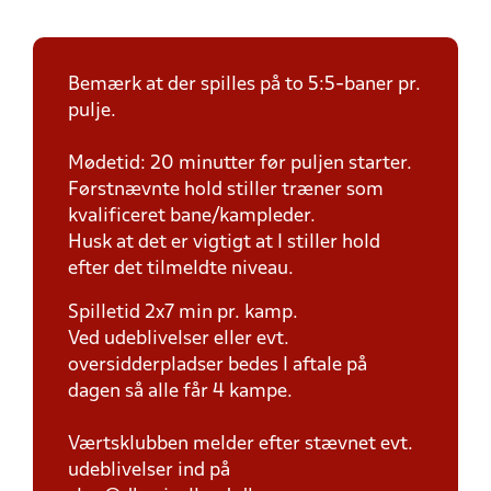
Bemærk at der spilles på to 5:5-baner pr.
pulje.
Mødetid: 20 minutter før puljen starter.
Førstnævnte hold stiller træner som
kvalificeret bane/kampleder.
Husk at det er vigtigt at I stiller hold
efter det tilmeldte niveau.
Spilletid 2x7 min pr. kamp.
Ved udeblivelser eller evt.
oversidderpladser bedes I aftale på
dagen så alle får 4 kampe.
Værtsklubben melder efter stævnet evt.
udeblivelser ind på