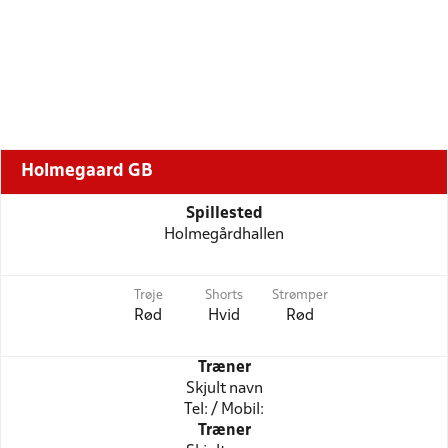
Holmegaard GB
Spillested
Holmegårdhallen
Trøje
Shorts
Strømper
Rød
Hvid
Rød
Træner
Skjult navn
Tel: / Mobil:
Træner