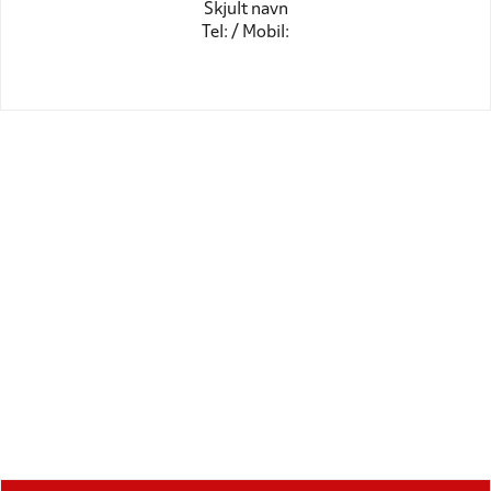
Skjult navn
Tel: / Mobil: