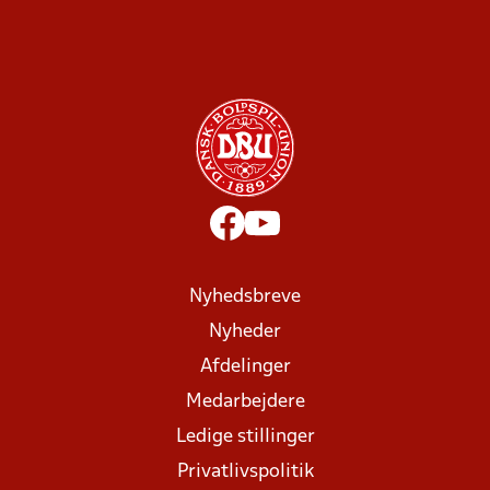
Nyhedsbreve
Nyheder
Afdelinger
Medarbejdere
Ledige stillinger
Privatlivspolitik