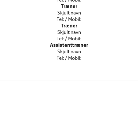
Tel: / Mobil:
Træner
Skjult navn
Tel: / Mobil:
Træner
Skjult navn
Tel: / Mobil:
Assistenttræner
Skjult navn
Tel: / Mobil: