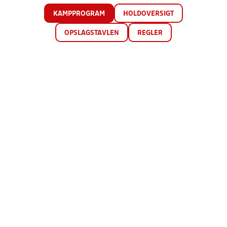
KAMPPROGRAM
HOLDOVERSIGT
OPSLAGSTAVLEN
REGLER