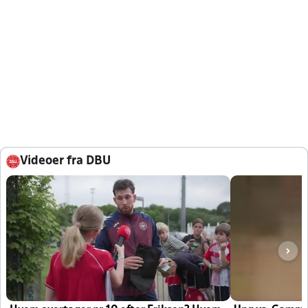
Videoer fra DBU