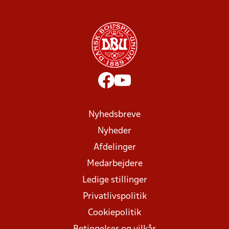
Nyhedsbreve
Nyheder
Afdelinger
Medarbejdere
Ledige stillinger
Privatlivspolitik
Cookiepolitik