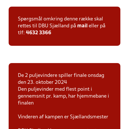
Spørgsmål omkring denne række skal
rettes til DBU Sjælland på
mail
eller på
tlf:
4632 3366
De 2 puljevindere spiller finale onsdag
den 23. oktober 2024
Den puljevinder med flest point i
gennemsnit pr. kamp, har hjemmebane i
finalen
Vinderen af kampen er Sjællandsmester