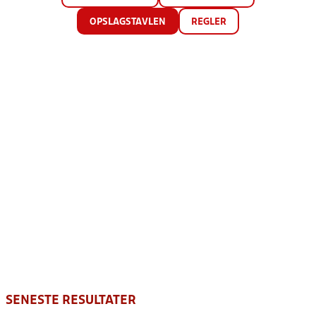
OPSLAGSTAVLEN
REGLER
SENESTE RESULTATER