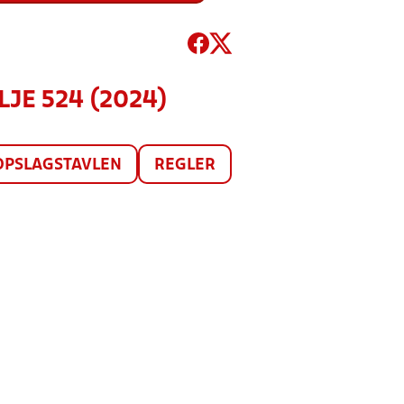
LJE 524 (2024)
OPSLAGSTAVLEN
REGLER