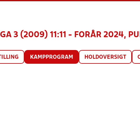
GA 3 (2009) 11:11 - FORÅR 2024, PU
TILLING
KAMPPROGRAM
HOLDOVERSIGT