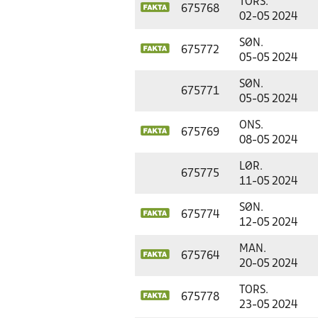
TORS.
675768
02-05 2024
SØN.
675772
05-05 2024
SØN.
675771
05-05 2024
ONS.
675769
08-05 2024
LØR.
675775
11-05 2024
SØN.
675774
12-05 2024
MAN.
675764
20-05 2024
TORS.
675778
23-05 2024