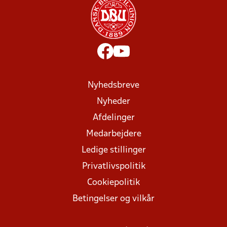
Nyhedsbreve
Nyheder
Afdelinger
Medarbejdere
Ledige stillinger
Privatlivspolitik
Cookiepolitik
Betingelser og vilkår