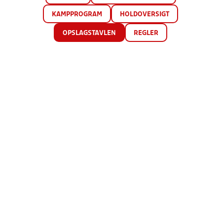
KAMPPROGRAM
HOLDOVERSIGT
OPSLAGSTAVLEN
REGLER