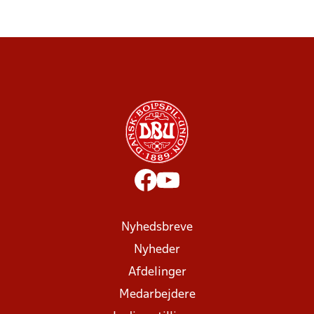
Nyhedsbreve
Nyheder
Afdelinger
Medarbejdere