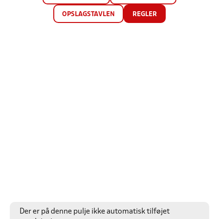
OPSLAGSTAVLEN
REGLER
Der er på denne pulje ikke automatisk tilføjet