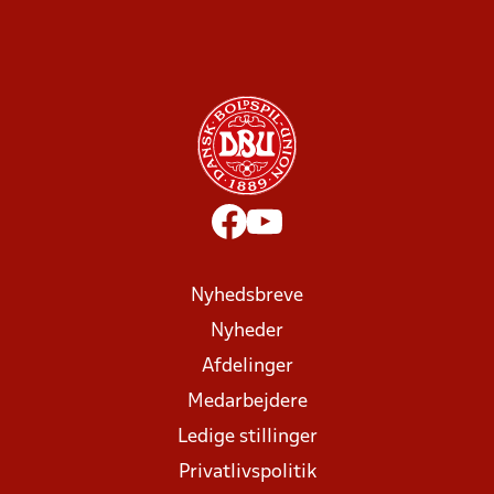
Nyhedsbreve
Nyheder
Afdelinger
Medarbejdere
Ledige stillinger
Privatlivspolitik