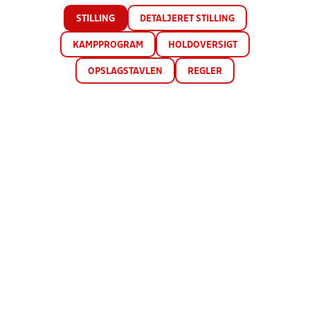
STILLING
DETALJERET STILLING
KAMPPROGRAM
HOLDOVERSIGT
OPSLAGSTAVLEN
REGLER