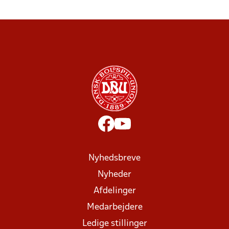
Nyhedsbreve
Nyheder
Afdelinger
Medarbejdere
Ledige stillinger