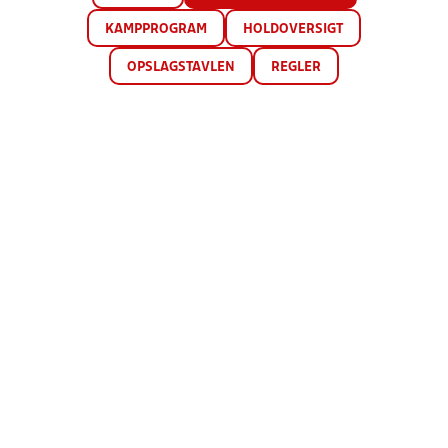
KAMPPROGRAM
HOLDOVERSIGT
OPSLAGSTAVLEN
REGLER