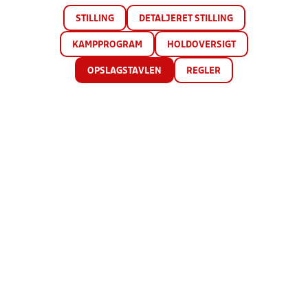
STILLING
DETALJERET STILLING
KAMPPROGRAM
HOLDOVERSIGT
OPSLAGSTAVLEN
REGLER