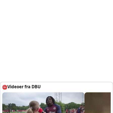
Videoer fra DBU