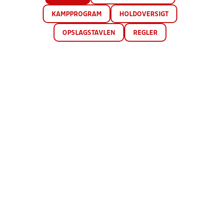
KAMPPROGRAM
HOLDOVERSIGT
OPSLAGSTAVLEN
REGLER