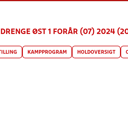
 DRENGE ØST 1 FORÅR (07) 2024 (2
TILLING
KAMPPROGRAM
HOLDOVERSIGT