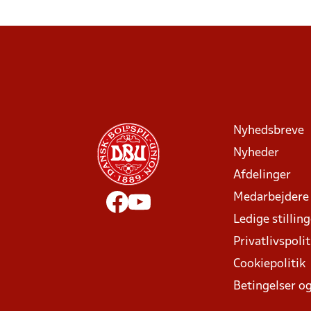
Nyhedsbreve
Nyheder
Afdelinger
Medarbejdere
Ledige stillin
Privatlivspolit
Cookiepolitik
Betingelser og