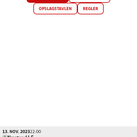
OPSLAGSTAVLEN
REGLER
13. NOV. 2023
22:00