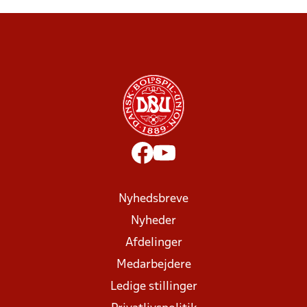
Nyhedsbreve
Nyheder
Afdelinger
Medarbejdere
Ledige stillinger