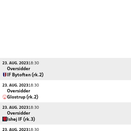
23. AUG. 2023
18:30
Oversidder
IF Bytoften (rk.2)
23. AUG. 2023
18:30
Oversidder
Glostrup (rk.2)
23. AUG. 2023
18:30
Oversidder
Ishøj IF (rk.3)
23. AUG. 2023
18:30