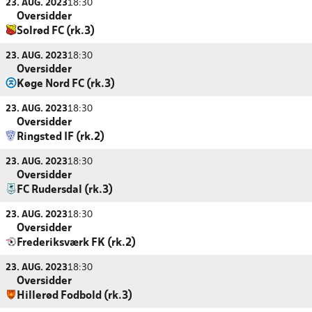
23. AUG. 2023
18:30
Oversidder
Solrød FC (rk.3)
23. AUG. 2023
18:30
Oversidder
Køge Nord FC (rk.3)
23. AUG. 2023
18:30
Oversidder
Ringsted IF (rk.2)
23. AUG. 2023
18:30
Oversidder
FC Rudersdal (rk.3)
23. AUG. 2023
18:30
Oversidder
Frederiksværk FK (rk.2)
23. AUG. 2023
18:30
Oversidder
Hillerød Fodbold (rk.3)