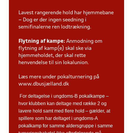
Lavest rangerende hold har hjemmebane
– Dog er der ingen seedning i
semifinalerne ren lodtrækning.
Flytning af kampe:
Anmodning om
flytning af kamp(e) skal ske via
hjemmeholdet, der skal rette
henvendelse til sin lokalunion.
Læs mere under pokalturnering på
www.dbusjælland.dk
For deltagelse i ungdoms-B pokalkampe –
hvor klubben kan deltage med række 2 og
lavere hold samt med flere hold – gælder, at
spillere som har deltaget i ungdoms-A
pokalkamp for samme aldersgruppe i samme