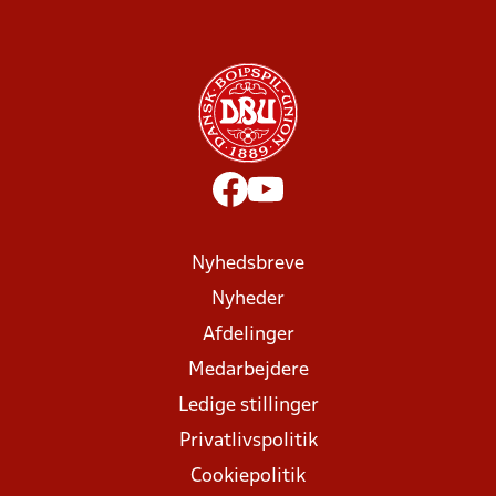
Nyhedsbreve
Nyheder
Afdelinger
Medarbejdere
Ledige stillinger
Privatlivspolitik
Cookiepolitik