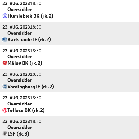
23. AUG. 2023
18:30
Oversidder
Humlebæk BK (rk.2)
23. AUG. 2023
18:30
Oversidder
Karlslunde IF (rk.2)
23. AUG. 2023
18:30
Oversidder
Måløv BK (rk.2)
23. AUG. 2023
18:30
Oversidder
Vordingborg IF (rk.2)
23. AUG. 2023
18:30
Oversidder
Tølløse BK (rk.2)
23. AUG. 2023
18:30
Oversidder
LSF (rk.3)