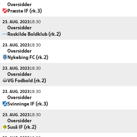
Oversidder
Præstø IF (rk.3)
23. AUG. 2023
18:30
Oversidder
Roskilde Boldklub (rk.2)
23. AUG. 2023
18:30
Oversidder
Nykøbing FC (rk.2)
23. AUG. 2023
18:30
Oversidder
VG Fodbold (rk.2)
23. AUG. 2023
18:30
Oversidder
Svinninge IF (rk.3)
23. AUG. 2023
18:30
Oversidder
Suså IF (rk.2)