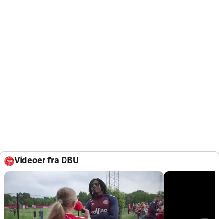
Videoer fra DBU