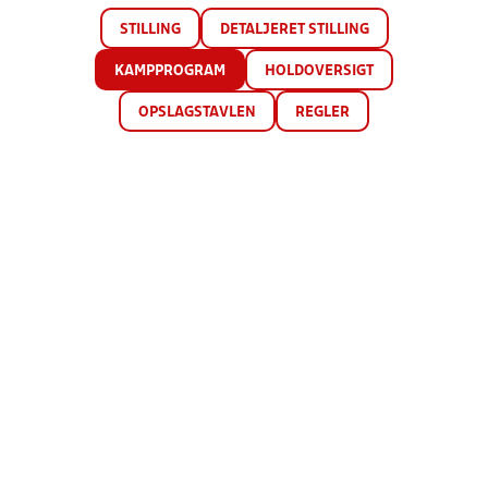
STILLING
DETALJERET STILLING
KAMPPROGRAM
HOLDOVERSIGT
OPSLAGSTAVLEN
REGLER