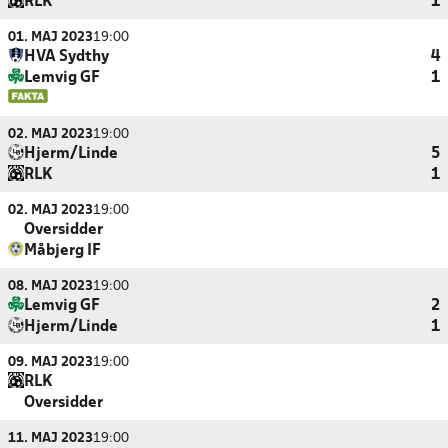
RLK
1
01. MAJ 2023
19:00
HVA Sydthy
4
Lemvig GF
1
02. MAJ 2023
19:00
Hjerm/Linde
5
RLK
1
02. MAJ 2023
19:00
Oversidder
Måbjerg IF
08. MAJ 2023
19:00
Lemvig GF
2
Hjerm/Linde
1
09. MAJ 2023
19:00
RLK
Oversidder
11. MAJ 2023
19:00