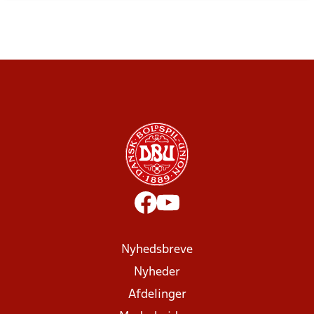
Nyhedsbreve
Nyheder
Afdelinger