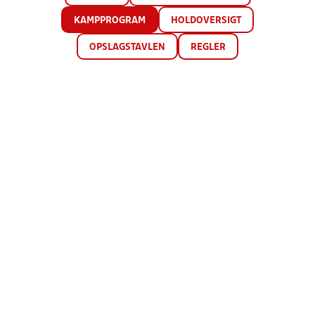
KAMPPROGRAM
HOLDOVERSIGT
OPSLAGSTAVLEN
REGLER