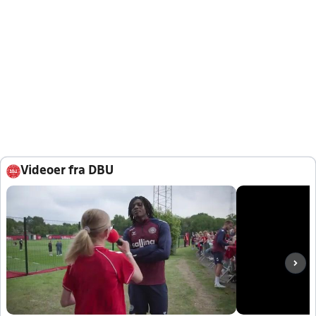
Videoer fra DBU