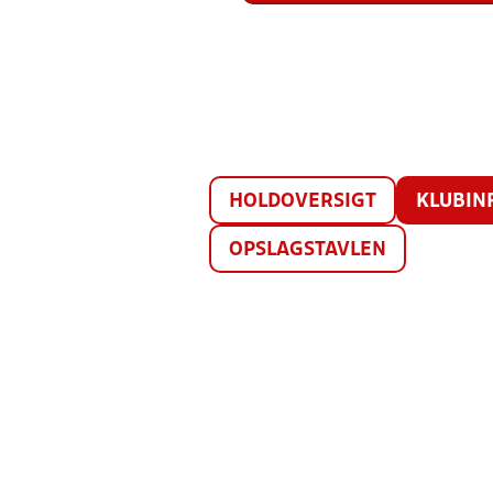
HOLDOVERSIGT
KLUBIN
OPSLAGSTAVLEN