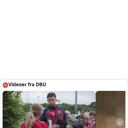
Videoer fra DBU