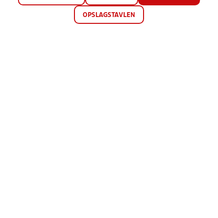
OPSLAGSTAVLEN