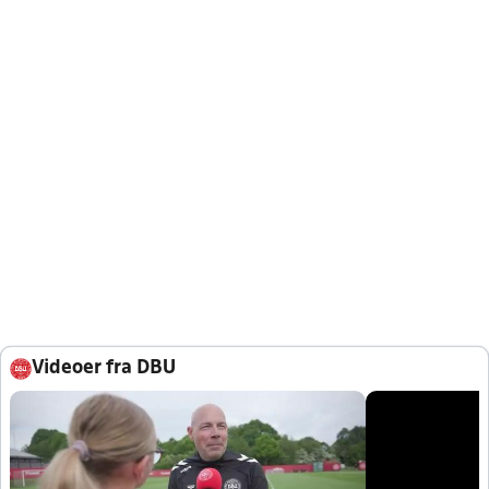
Videoer fra DBU