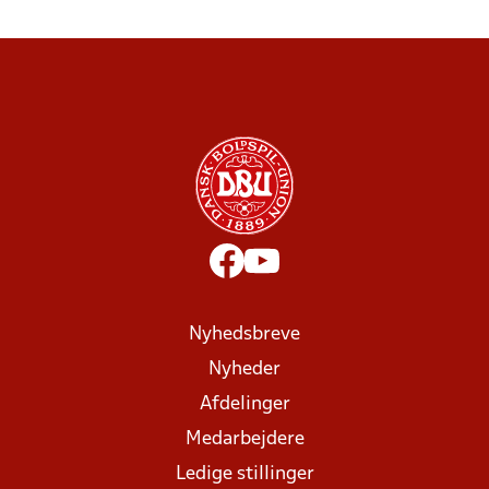
Nyhedsbreve
Nyheder
Afdelinger
Medarbejdere
Ledige stillinger