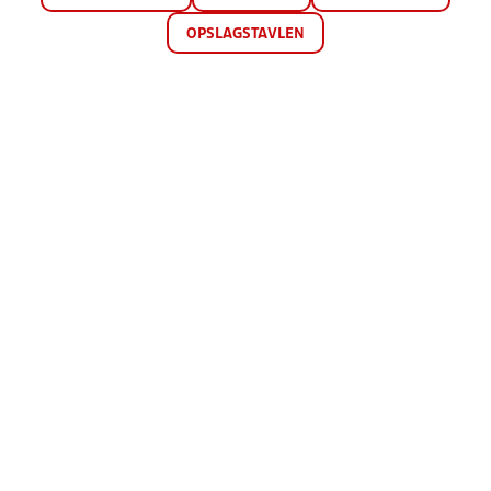
OPSLAGSTAVLEN