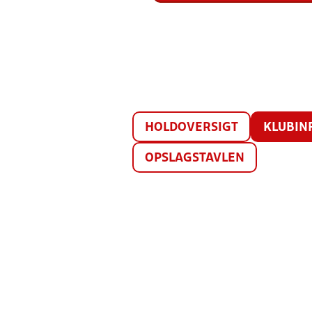
HOLDOVERSIGT
KLUBIN
OPSLAGSTAVLEN