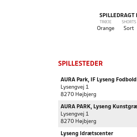
SPILLEDRAGT
TRØJE
SHORTS
Orange
Sort
SPILLESTEDER
AURA Park, IF Lyseng Fodbold
Lysengvej 1
8270 Højbjerg
AURA PARK, Lyseng Kunstgr
Lysengvej 1
8270 Højbjerg
Lyseng Idrætscenter