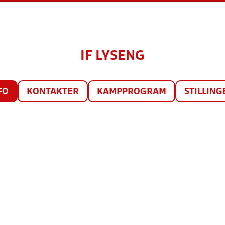
IF LYSENG
FO
KONTAKTER
KAMPPROGRAM
STILLING