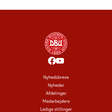
Nyhedsbreve
Nyheder
Afdelinger
Medarbejdere
Ledige stillinger