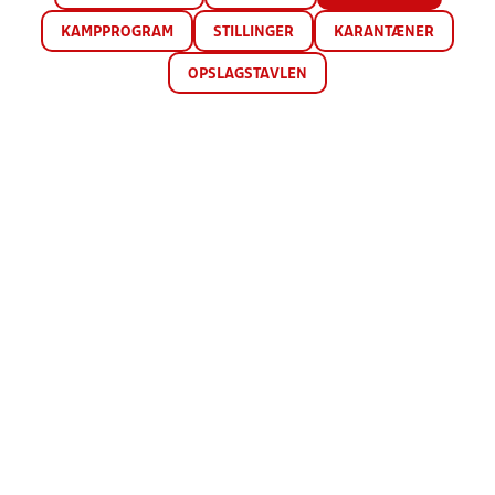
KAMPPROGRAM
STILLINGER
KARANTÆNER
OPSLAGSTAVLEN