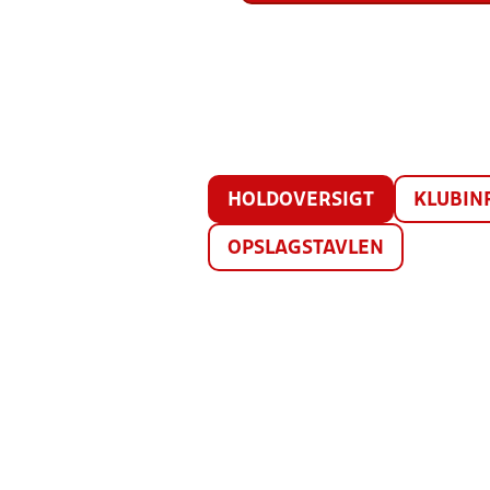
HOLDOVERSIGT
KLUBIN
OPSLAGSTAVLEN