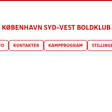
KØBENHAVN SYD-VEST BOLDKLUB
FO
KONTAKTER
KAMPPROGRAM
STILLING