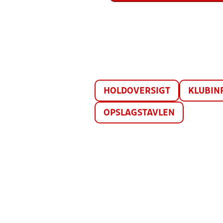
HOLDOVERSIGT
KLUBIN
OPSLAGSTAVLEN