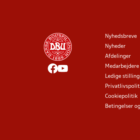
Nyhedsbreve
Nyheder
Afdelinger
Medarbejdere
Ledige stillin
Privatlivspolit
Cookiepolitik
Betingelser og