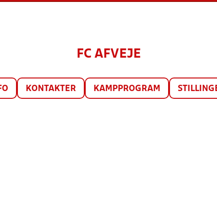
FC AFVEJE
FO
KONTAKTER
KAMPPROGRAM
STILLING