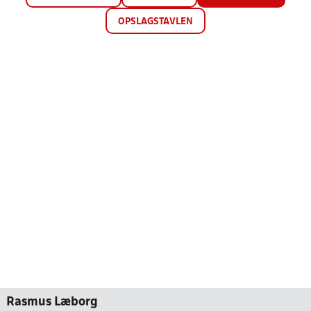
OPSLAGSTAVLEN
Rasmus Læborg