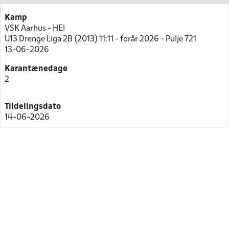
Kamp
VSK Aarhus - HEI
U13 Drenge Liga 2B (2013) 11:11 - forår 2026 - Pulje 721
13-06-2026
Karantænedage
2
Tildelingsdato
14-06-2026