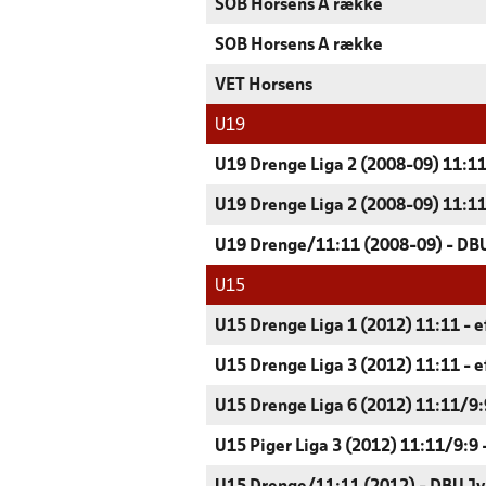
SOB Horsens A række
SOB Horsens A række
VET Horsens
U19
U19 Drenge Liga 2 (2008-09) 11:11
U19 Drenge Liga 2 (2008-09) 11:11
U19 Drenge/11:11 (2008-09) - DBU
U15
U15 Drenge Liga 1 (2012) 11:11 - e
U15 Drenge Liga 3 (2012) 11:11 - e
U15 Drenge Liga 6 (2012) 11:11/9:9
U15 Piger Liga 3 (2012) 11:11/9:9 