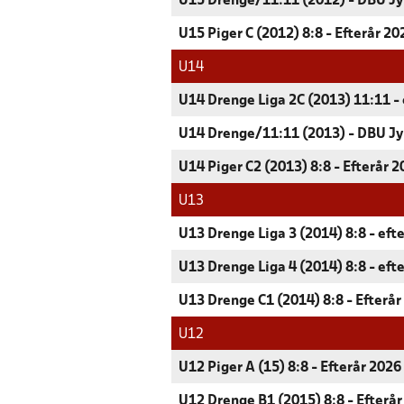
U15 Drenge/11:11 (2012) - DBU Jy
U15 Piger C (2012) 8:8 - Efterår 20
U14
U14 Drenge Liga 2C (2013) 11:11 - 
U14 Drenge/11:11 (2013) - DBU Jy
U14 Piger C2 (2013) 8:8 - Efterår 
U13
U13 Drenge Liga 3 (2014) 8:8 - eft
U13 Drenge Liga 4 (2014) 8:8 - eft
U13 Drenge C1 (2014) 8:8 - Efterår
U12
U12 Piger A (15) 8:8 - Efterår 2026
U12 Drenge B1 (2015) 8:8 - Efterå