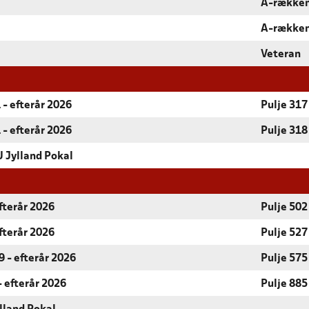
A-række
A-række
Veteran
 - efterår 2026
Pulje 317
 - efterår 2026
Pulje 318
 Jylland Pokal
fterår 2026
Pulje 502
fterår 2026
Pulje 527
 - efterår 2026
Pulje 575
- efterår 2026
Pulje 885