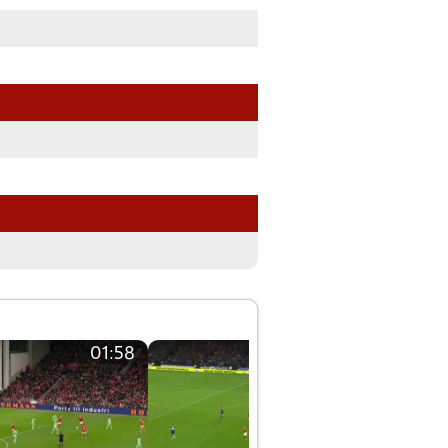
01:58
01:58