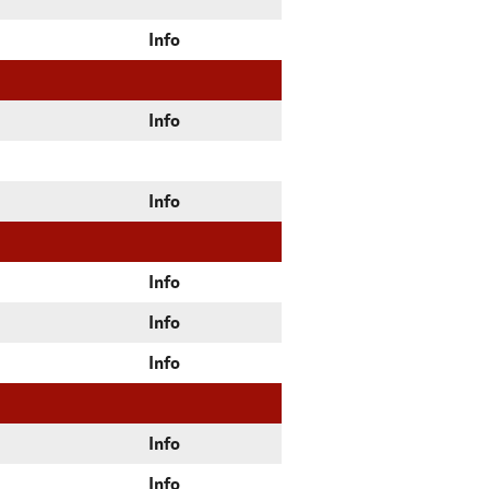
Info
Info
Info
Info
Info
Info
Info
Info