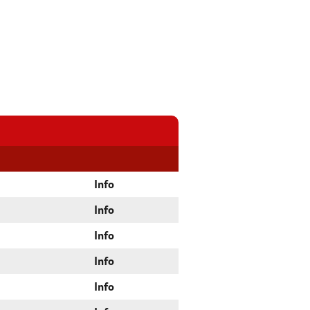
Info
Info
Info
Info
Info