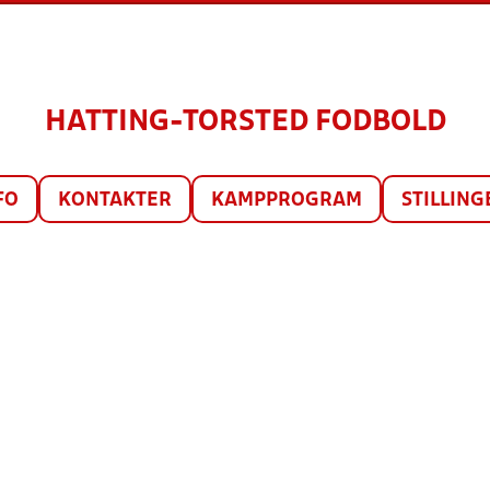
HATTING-TORSTED FODBOLD
FO
KONTAKTER
KAMPPROGRAM
STILLING