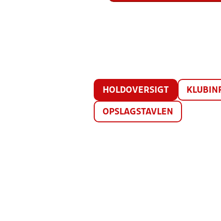
HOLDOVERSIGT
KLUBIN
OPSLAGSTAVLEN