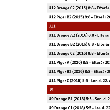
U12 Drenge C2 (2015) 8:8 - Efterår
U12 Piger B2 (2015) 8:8 - Efterår 
U11
U11 Drenge A2 (2016) 8:8 - Efterå
U11 Drenge B2 (2016) 8:8 - Efterå
U11 Drenge C2 (2016) 8:8 - Efterår
U11 Piger A (2016) 8:8 - Efterår 2
U11 Piger B2 (2016) 8:8 - Efterår 
U11 Piger C (2016) 5:5 - Lør. d. 22.
U9
U9 Drenge B1 (2018) 5:5 - Søn. d. 
U9 Drenge C1 (2018) 5:5 - Lør. d. 2