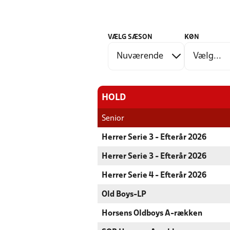
VÆLG SÆSON
KØN
HOLD
Senior
Herrer Serie 3 - Efterår 2026
Herrer Serie 3 - Efterår 2026
Herrer Serie 4 - Efterår 2026
Old Boys-LP
Horsens Oldboys A-rækken