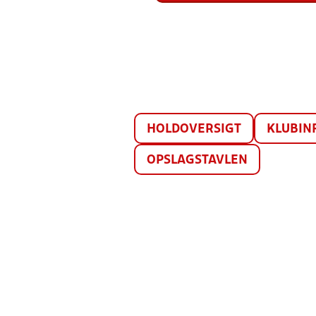
HOLDOVERSIGT
KLUBIN
OPSLAGSTAVLEN