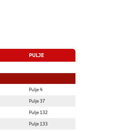
PULJE
Pulje 4
Pulje 37
Pulje 132
Pulje 133