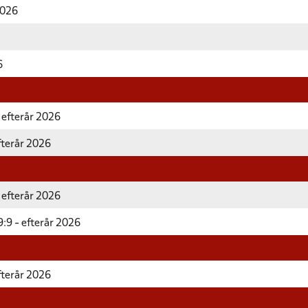
2026
6
 efterår 2026
fterår 2026
 efterår 2026
:9 - efterår 2026
fterår 2026