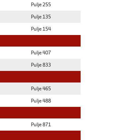
Pulje 255
Pulje 135
Pulje 154
Pulje 407
Pulje 833
Pulje 465
Pulje 488
Pulje 871