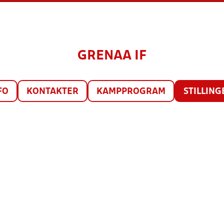
GRENAA IF
FO
KONTAKTER
KAMPPROGRAM
STILLING