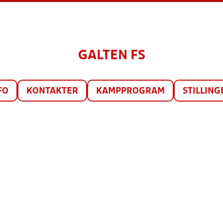
GALTEN FS
FO
KONTAKTER
KAMPPROGRAM
STILLING