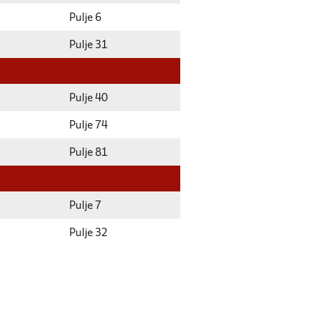
Pulje 6
Pulje 31
Pulje 40
Pulje 74
Pulje 81
Pulje 7
Pulje 32