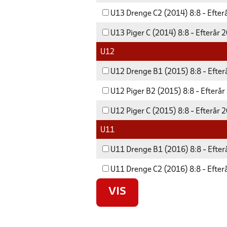
U13 Drenge C2 (2014) 8:8 - Efter
U13 Piger C (2014) 8:8 - Efterår 
U12
U12 Drenge B1 (2015) 8:8 - Efter
U12 Piger B2 (2015) 8:8 - Efterå
U12 Piger C (2015) 8:8 - Efterår 
U11
U11 Drenge B1 (2016) 8:8 - Efter
U11 Drenge C2 (2016) 8:8 - Efter
VIS