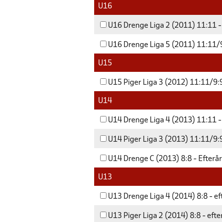
U16
U16 Drenge Liga 2 (2011) 11:11 -
U16 Drenge Liga 5 (2011) 11:11/9
U15
U15 Piger Liga 3 (2012) 11:11/9:9
U14
U14 Drenge Liga 4 (2013) 11:11 -
U14 Piger Liga 3 (2013) 11:11/9:9
U14 Drenge C (2013) 8:8 - Efterå
U13
U13 Drenge Liga 4 (2014) 8:8 - e
U13 Piger Liga 2 (2014) 8:8 - eft