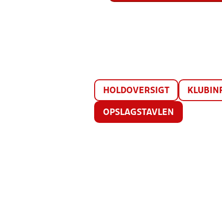
HOLDOVERSIGT
KLUBIN
OPSLAGSTAVLEN