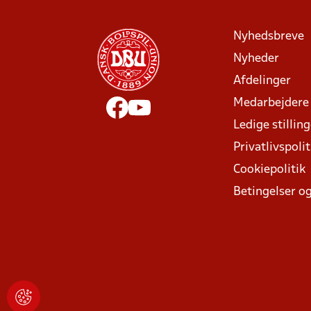
Nyhedsbreve
Nyheder
Afdelinger
Medarbejdere
Ledige stillin
Privatlivspolit
Cookiepolitik
Betingelser og