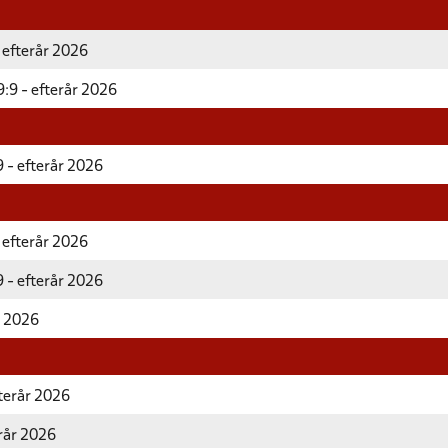
 efterår 2026
:9 - efterår 2026
 - efterår 2026
 efterår 2026
 - efterår 2026
r 2026
fterår 2026
erår 2026