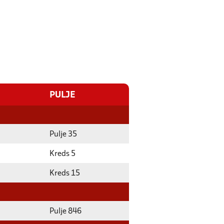
PULJE
Pulje 35
Kreds 5
Kreds 15
Pulje 846