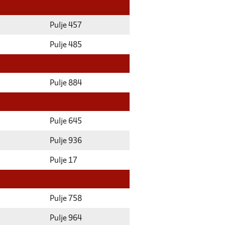
Pulje 457
Pulje 485
Pulje 884
Pulje 645
Pulje 936
Pulje 17
Pulje 758
Pulje 964