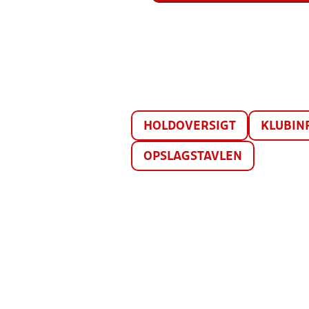
HOLDOVERSIGT
KLUBIN
OPSLAGSTAVLEN