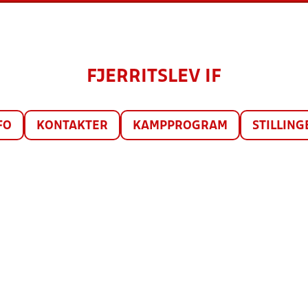
FJERRITSLEV IF
FO
KONTAKTER
KAMPPROGRAM
STILLING