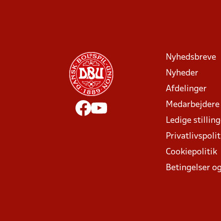
Nyhedsbreve
Nyheder
Afdelinger
Medarbejdere
Ledige stillin
Privatlivspolit
Cookiepolitik
Betingelser og