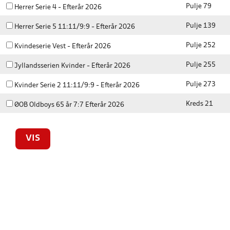
Pulje 79
Herrer Serie 4 - Efterår 2026
Pulje 139
Herrer Serie 5 11:11/9:9 - Efterår 2026
Pulje 252
Kvindeserie Vest - Efterår 2026
Pulje 255
Jyllandsserien Kvinder - Efterår 2026
Pulje 273
Kvinder Serie 2 11:11/9:9 - Efterår 2026
Kreds 21
ØOB Oldboys 65 år 7:7 Efterår 2026
VIS