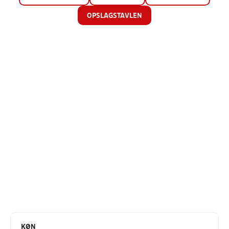
OPSLAGSTAVLEN
KØN