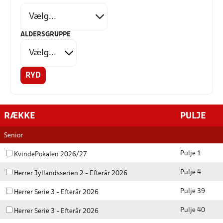
ALDERSGRUPPE
RYD
RÆKKE
PULJE
Senior
Pulje 1
KvindePokalen 2026/27
Pulje 4
Herrer Jyllandsserien 2 - Efterår 2026
Pulje 39
Herrer Serie 3 - Efterår 2026
Pulje 40
Herrer Serie 3 - Efterår 2026