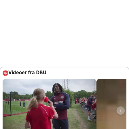
Videoer fra DBU