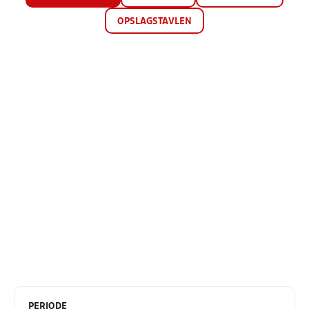
OPSLAGSTAVLEN
PERIODE