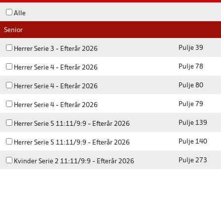
Alle
Senior
Pulje 39
Herrer Serie 3 - Efterår 2026
Pulje 78
Herrer Serie 4 - Efterår 2026
Pulje 80
Herrer Serie 4 - Efterår 2026
Pulje 79
Herrer Serie 4 - Efterår 2026
Pulje 139
Herrer Serie 5 11:11/9:9 - Efterår 2026
Pulje 140
Herrer Serie 5 11:11/9:9 - Efterår 2026
Pulje 273
Kvinder Serie 2 11:11/9:9 - Efterår 2026