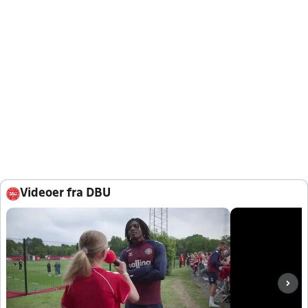
Videoer fra DBU