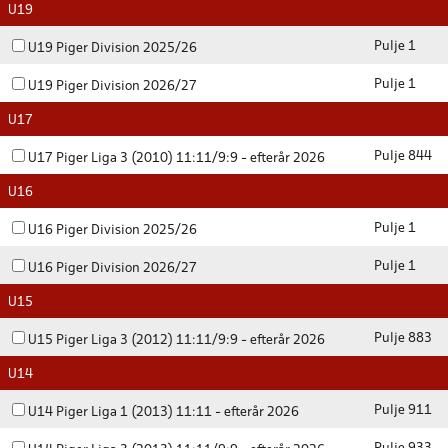
U19
Pulje 1
U19 Piger Division 2025/26
Pulje 1
U19 Piger Division 2026/27
U17
Pulje 844
U17 Piger Liga 3 (2010) 11:11/9:9 - efterår 2026
U16
Pulje 1
U16 Piger Division 2025/26
Pulje 1
U16 Piger Division 2026/27
U15
Pulje 883
U15 Piger Liga 3 (2012) 11:11/9:9 - efterår 2026
U14
Pulje 911
U14 Piger Liga 1 (2013) 11:11 - efterår 2026