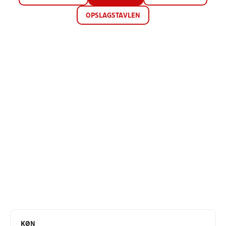
OPSLAGSTAVLEN
KØN