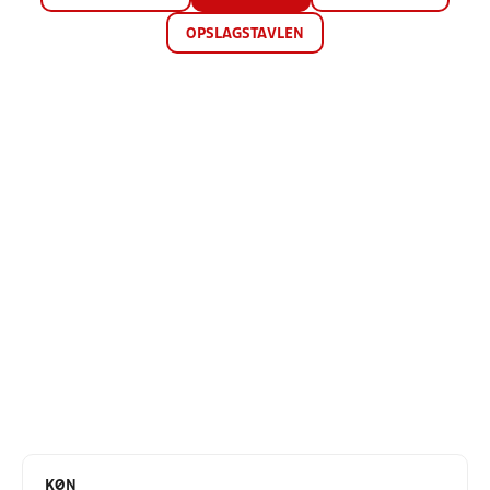
OPSLAGSTAVLEN
KØN