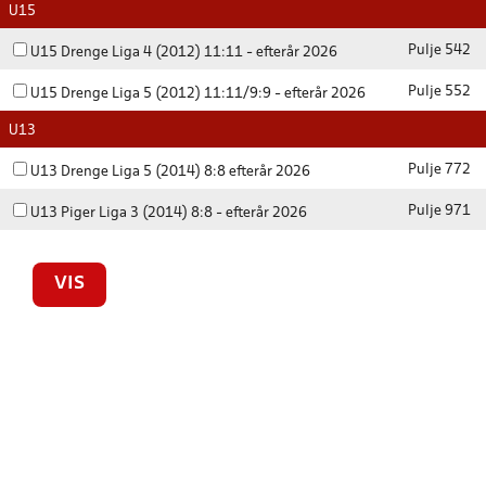
U15
Pulje 542
U15 Drenge Liga 4 (2012) 11:11 - efterår 2026
Pulje 552
U15 Drenge Liga 5 (2012) 11:11/9:9 - efterår 2026
U13
Pulje 772
U13 Drenge Liga 5 (2014) 8:8 efterår 2026
Pulje 971
U13 Piger Liga 3 (2014) 8:8 - efterår 2026
VIS