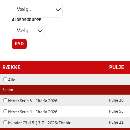
ALDERSGRUPPE
RYD
RÆKKE
PULJE
Alle
Senior
Pulje 26
Herrer Serie 3 - Efterår 2026
Pulje 53
Herrer Serie 4 - Efterår 2026
Pulje 21
Kvinder C3 (15+) 7:7 - 2026/Efterår