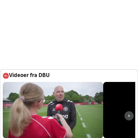
Videoer fra DBU