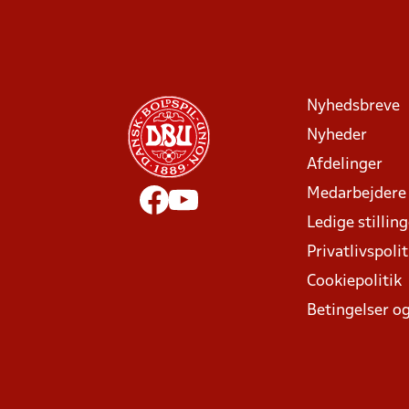
Nyhedsbreve
Nyheder
Afdelinger
Medarbejdere
Ledige stillin
Privatlivspolit
Cookiepolitik
Betingelser og