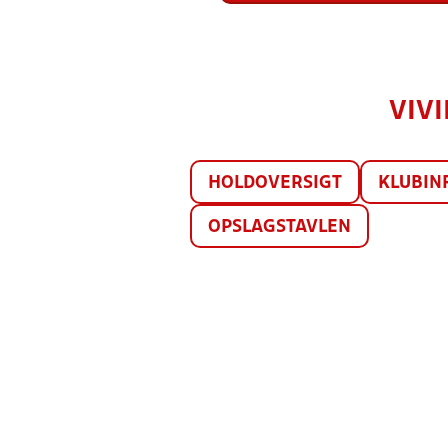
VIV
HOLDOVERSIGT
KLUBIN
OPSLAGSTAVLEN