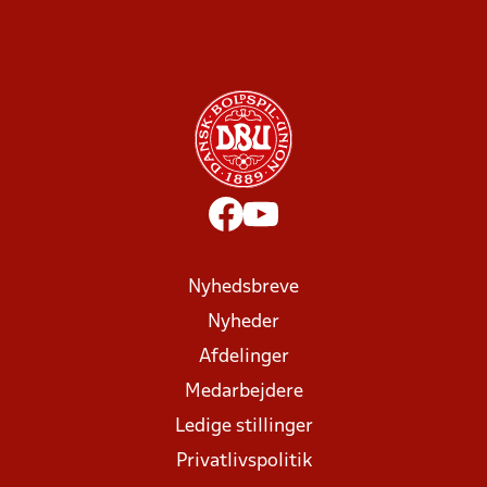
Nyhedsbreve
Nyheder
Afdelinger
Medarbejdere
Ledige stillinger
Privatlivspolitik