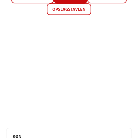
OPSLAGSTAVLEN
KØN